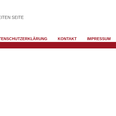
ITEN SEITE
TENSCHUTZERKLÄRUNG
KONTAKT
IMPRESSUM