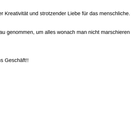
er Kreativität und strotzender Liebe für das menschliche.
Genau genommen, um alles wonach man nicht marschieren
s Geschäft!!