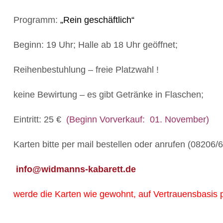
Programm:
„Rein geschäftlich“
Beginn: 19 Uhr; Halle ab 18 Uhr geöffnet;
Reihenbestuhlung – freie Platzwahl !
keine Bewirtung – es gibt Getränke in Flaschen;
Eintritt: 25 €
(Beginn Vorverkauf: 01. November)
Karten bitte per mail bestellen oder anrufen (08206/
info@widmanns-kabarett.de
werde die Karten wie gewohnt, auf Vertrauensbasi