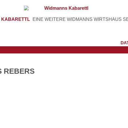
 KABARETTL
EINE WEITERE WIDMANNS WIRTSHAUS SE
DA
S REBERS