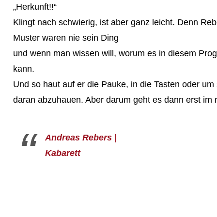
„Herkunft!!“
Klingt nach schwierig, ist aber ganz leicht. Denn Reb
Muster waren nie sein Ding
und wenn man wissen will, worum es in diesem Progr
kann.
Und so haut auf er die Pauke, in die Tasten oder u
daran abzuhauen. Aber darum geht es dann erst im 
Andreas Rebers |
Kabarett