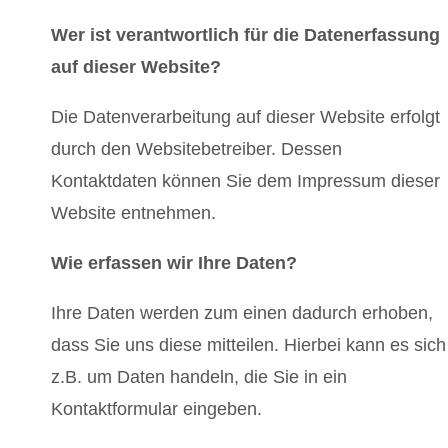
Wer ist verantwortlich für die Datenerfassung
auf dieser Website?
Die Datenverarbeitung auf dieser Website erfolgt
durch den Websitebetreiber. Dessen
Kontaktdaten können Sie dem Impressum dieser
Website entnehmen.
Wie erfassen wir Ihre Daten?
Ihre Daten werden zum einen dadurch erhoben,
dass Sie uns diese mitteilen. Hierbei kann es sich
z.B. um Daten handeln, die Sie in ein
Kontaktformular eingeben.