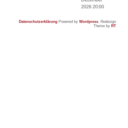
2026 20:00
Datenschutzerklärung
Powered by
Wordpress
. Redesign
Theme by
RT