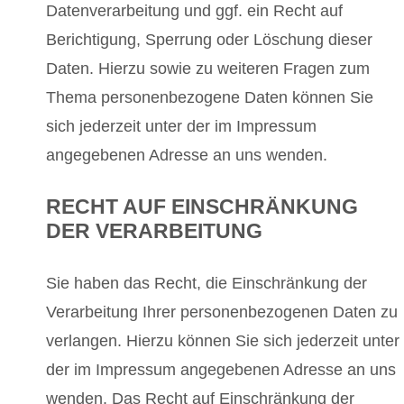
Datenverarbeitung und ggf. ein Recht auf
Berichtigung, Sperrung oder Löschung dieser
Daten. Hierzu sowie zu weiteren Fragen zum
Thema personenbezogene Daten können Sie
sich jederzeit unter der im Impressum
angegebenen Adresse an uns wenden.
RECHT AUF EINSCHRÄNKUNG
DER VERARBEITUNG
Sie haben das Recht, die Einschränkung der
Verarbeitung Ihrer personenbezogenen Daten zu
verlangen. Hierzu können Sie sich jederzeit unter
der im Impressum angegebenen Adresse an uns
wenden. Das Recht auf Einschränkung der