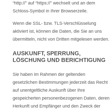
“http://” auf “https://” wechselt und an dem
Schloss-Symbol in Ihrer Browserzeile.
Wenn die SSL- bzw. TLS-Verschlüsselung
aktiviert ist, können die Daten, die Sie an uns
übermitteln, nicht von Dritten mitgelesen werden.
AUSKUNFT, SPERRUNG,
LÖSCHUNG UND BERICHTIGUNG
Sie haben im Rahmen der geltenden
gesetzlichen Bestimmungen jederzeit das Recht
auf unentgeltliche Auskunft über Ihre
gespeicherten personenbezogenen Daten, deren
Herkunft und Empfänger und den Zweck der