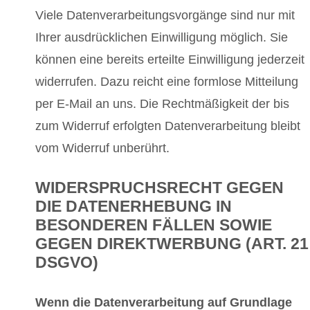
Viele Datenverarbeitungsvorgänge sind nur mit
Ihrer ausdrücklichen Einwilligung möglich. Sie
können eine bereits erteilte Einwilligung jederzeit
widerrufen. Dazu reicht eine formlose Mitteilung
per E-Mail an uns. Die Rechtmäßigkeit der bis
zum Widerruf erfolgten Datenverarbeitung bleibt
vom Widerruf unberührt.
WIDERSPRUCHSRECHT GEGEN
DIE DATENERHEBUNG IN
BESONDEREN FÄLLEN SOWIE
GEGEN DIREKTWERBUNG (ART. 21
DSGVO)
Wenn die Datenverarbeitung auf Grundlage