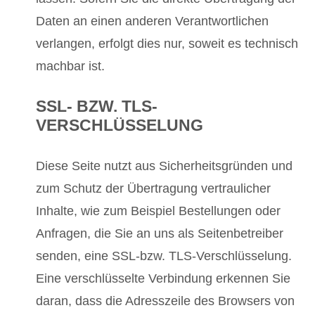
Daten an einen anderen Verantwortlichen
verlangen, erfolgt dies nur, soweit es technisch
machbar ist.
SSL- BZW. TLS-
VERSCHLÜSSELUNG
Diese Seite nutzt aus Sicherheitsgründen und
zum Schutz der Übertragung vertraulicher
Inhalte, wie zum Beispiel Bestellungen oder
Anfragen, die Sie an uns als Seitenbetreiber
senden, eine SSL-bzw. TLS-Verschlüsselung.
Eine verschlüsselte Verbindung erkennen Sie
daran, dass die Adresszeile des Browsers von