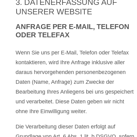
3. DATENERFASSUNG AUF
UNSERER WEBSITE
ANFRAGE PER E-MAIL, TELEFON
ODER TELEFAX
Wenn Sie uns per E-Mail, Telefon oder Telefax
kontaktieren, wird Ihre Anfrage inklusive aller
daraus hervorgehenden personenbezogenen
Daten (Name, Anfrage) zum Zwecke der
Bearbeitung Ihres Anliegens bei uns gespeichert
und verarbeitet. Diese Daten geben wir nicht
ohne Ihre Einwilligung weiter.
Die Verarbeitung dieser Daten erfolgt auf
Grundlage von Art. 6 Abs. 1 lit. b DSGVO, sofern