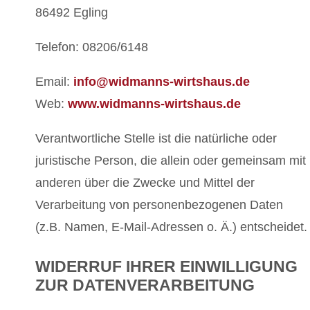
86492 Egling
Telefon: 08206/6148
Email:
info@widmanns-wirtshaus.de
Web:
www.widmanns-wirtshaus.de
Verantwortliche Stelle ist die natürliche oder
juristische Person, die allein oder gemeinsam mit
anderen über die Zwecke und Mittel der
Verarbeitung von personenbezogenen Daten
(z.B. Namen, E-Mail-Adressen o. Ä.) entscheidet.
WIDERRUF IHRER EINWILLIGUNG
ZUR DATENVERARBEITUNG