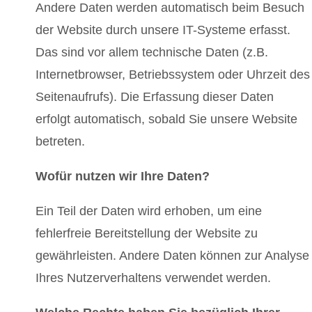
Andere Daten werden automatisch beim Besuch
der Website durch unsere IT-Systeme erfasst.
Das sind vor allem technische Daten (z.B.
Internetbrowser, Betriebssystem oder Uhrzeit des
Seitenaufrufs). Die Erfassung dieser Daten
erfolgt automatisch, sobald Sie unsere Website
betreten.
Wofür nutzen wir Ihre Daten?
Ein Teil der Daten wird erhoben, um eine
fehlerfreie Bereitstellung der Website zu
gewährleisten. Andere Daten können zur Analyse
Ihres Nutzerverhaltens verwendet werden.