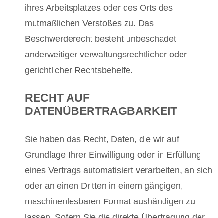
ihres Arbeitsplatzes oder des Orts des
mutmaßlichen Verstoßes zu. Das
Beschwerderecht besteht unbeschadet
anderweitiger verwaltungsrechtlicher oder
gerichtlicher Rechtsbehelfe.
RECHT AUF
DATENÜBERTRAGBARKEIT
Sie haben das Recht, Daten, die wir auf
Grundlage Ihrer Einwilligung oder in Erfüllung
eines Vertrags automatisiert verarbeiten, an sich
oder an einen Dritten in einem gängigen,
maschinenlesbaren Format aushändigen zu
lassen. Sofern Sie die direkte Übertragung der