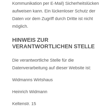
Kommunikation per E-Mail) Sicherheitslücken
aufweisen kann. Ein lückenloser Schutz der
Daten vor dem Zugriff durch Dritte ist nicht
möglich.
HINWEIS ZUR
VERANTWORTLICHEN STELLE
Die verantwortliche Stelle für die
Datenverarbeitung auf dieser Website ist:
Widmanns Wirtshaus
Heinrich Widmann
Keltenstr. 15