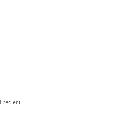
 bedient.