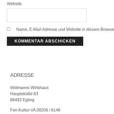
Website
Name, E-Mail-Adresse und Website in diesem Browse
ADRESSE
Widmanns Wirtshaus
Hauptstraße 63
86492 Egling
Fon-Kultur-VA 08206 / 6148