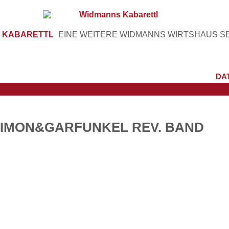
 KABARETTL
EINE WEITERE WIDMANNS WIRTSHAUS SE
DA
IMON&GARFUNKEL REV. BAND