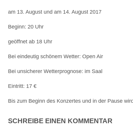
am 13. August und am 14. August 2017
Beginn: 20 Uhr
geöffnet ab 18 Uhr
Bei eindeutig schönem Wetter: Open Air
Bei unsicherer Wetterprognose: im Saal
Eintritt: 17 €
Bis zum Beginn des Konzertes und in der Pause wird
SCHREIBE EINEN KOMMENTAR