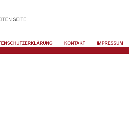
ITEN SEITE
TENSCHUTZERKLÄRUNG
KONTAKT
IMPRESSUM