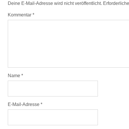
Deine E-Mail-Adresse wird nicht veröffentlicht.
Erforderlich
Kommentar
*
Name
*
E-Mail-Adresse
*