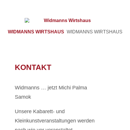
WIDMANNS WIRTSHAUS
WIDMANNS WIRTSHAUS
KONTAKT
Widmanns … jetzt Michi Palma
Samok
Unsere Kabarett- und
Kleinkunstveranstaltungen werden